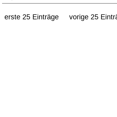
erste 25 Einträge
vorige 25 Eint