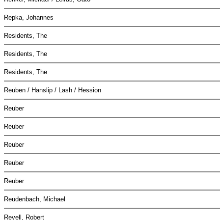
Repka, Johannes
Residents, The
Residents, The
Residents, The
Reuben / Hanslip / Lash / Hession
Reuber
Reuber
Reuber
Reuber
Reuber
Reudenbach, Michael
Revell, Robert