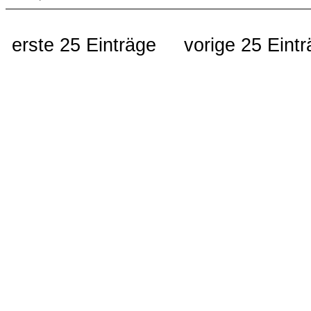
erste 25 Einträge
vorige 25 Eint