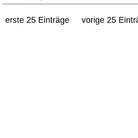
erste 25 Einträge
vorige 25 Eint