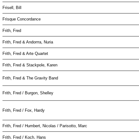
Frisell, Bill
Frisque Concordance
Frith, Fred
Frith, Fred & Andorrra, Nuria
Frith, Fred & Arte Quartet
Frith, Fred & Stackpole, Karen
Frith, Fred & The Gravity Band
Frith, Fred / Burgon, Shelley
Frith, Fred / Fox, Hardy
Frith, Fred / Humbert, Nicolas / Parisotto, Marc
Frith, Fred / Koch, Hans