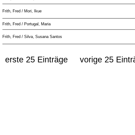
Frith, Fred / Mori, Ikue
Frith, Fred / Portugal, Maria
Frith, Fred / Silva, Susana Santos
erste 25 Einträge
vorige 25 Eint