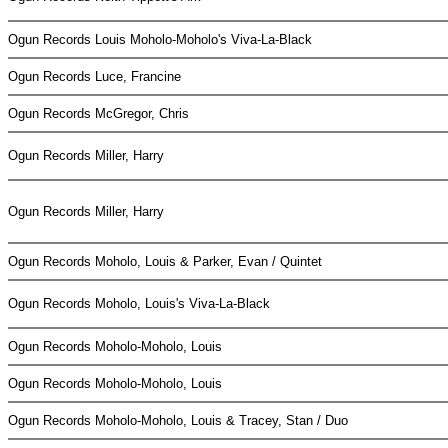
Ogun Records
Louis Moholo-Moholo's Viva-La-Black
Ogun Records
Luce, Francine
Ogun Records
McGregor, Chris
Ogun Records
Miller, Harry
Ogun Records
Miller, Harry
Ogun Records
Moholo, Louis & Parker, Evan / Quintet
Ogun Records
Moholo, Louis's Viva-La-Black
Ogun Records
Moholo-Moholo, Louis
Ogun Records
Moholo-Moholo, Louis
Ogun Records
Moholo-Moholo, Louis & Tracey, Stan / Duo