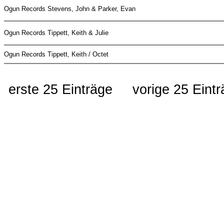
Ogun Records
Stevens, John & Parker, Evan
Ogun Records
Tippett, Keith & Julie
Ogun Records
Tippett, Keith / Octet
erste 25 Einträge
vorige 25 Eint