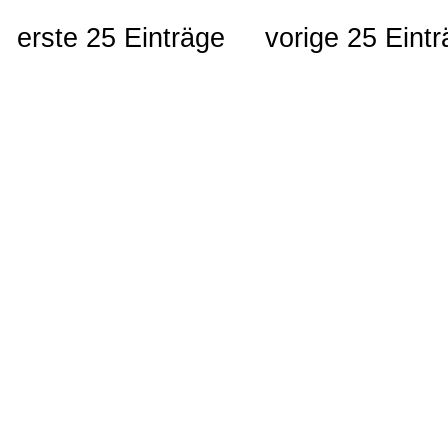
erste 25 Einträge
vorige 25 Eint