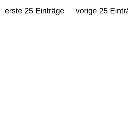
erste 25 Einträge
vorige 25 Eint