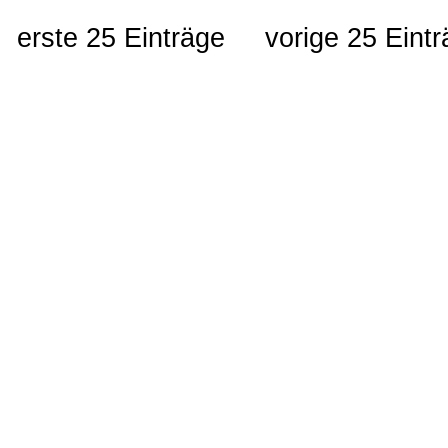
erste 25 Einträge
vorige 25 Eint