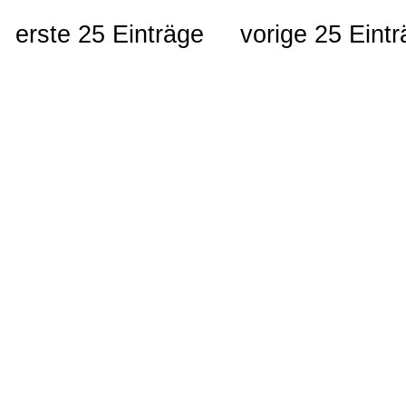
erste 25 Einträge
vorige 25 Eint