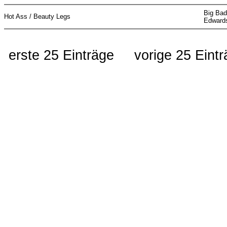
Big Bad
Hot Ass / Beauty Legs
Edward
erste 25 Einträge
vorige 25 Eint