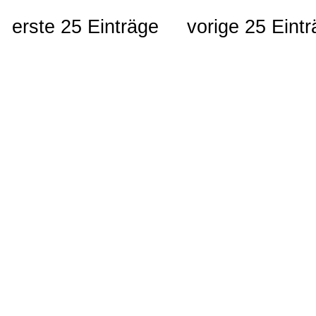
erste 25 Einträge
vorige 25 Eint