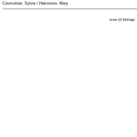
Courvoisier, Sylvie / Halvorson, Mary
erste 25 Einträge