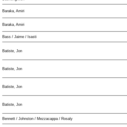
Baraka, Amiri
Baraka, Amiri
Bass / Jaime / Isasti
Batiste, Jon
Batiste, Jon
Batiste, Jon
Batiste, Jon
Bennett / Johnston / Mezzacappa / Rosaly