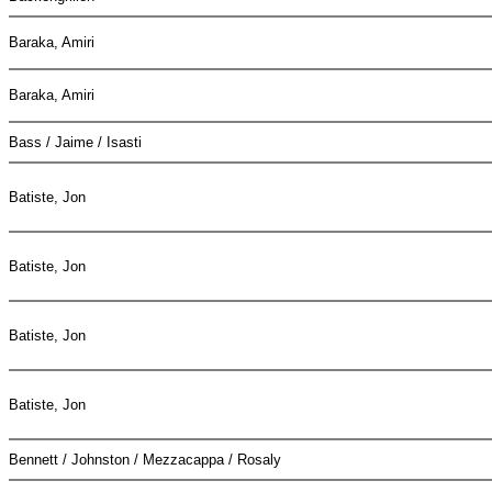
Baraka, Amiri
Baraka, Amiri
Bass / Jaime / Isasti
Batiste, Jon
Batiste, Jon
Batiste, Jon
Batiste, Jon
Bennett / Johnston / Mezzacappa / Rosaly