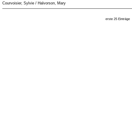
Courvoisier, Sylvie / Halvorson, Mary
erste 25 Einträge