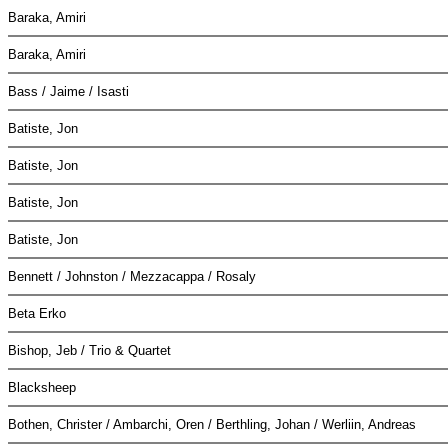
Baraka, Amiri
Baraka, Amiri
Bass / Jaime / Isasti
Batiste, Jon
Batiste, Jon
Batiste, Jon
Batiste, Jon
Bennett / Johnston / Mezzacappa / Rosaly
Beta Erko
Bishop, Jeb / Trio & Quartet
Blacksheep
Bothen, Christer / Ambarchi, Oren / Berthling, Johan / Werliin, Andreas