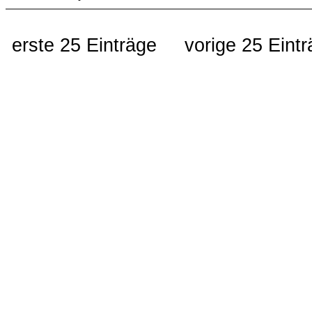
erste 25 Einträge
vorige 25 Eint